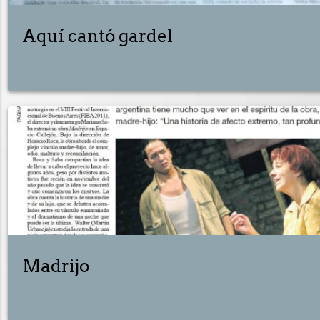
Aquí cantó gardel
Madrijo