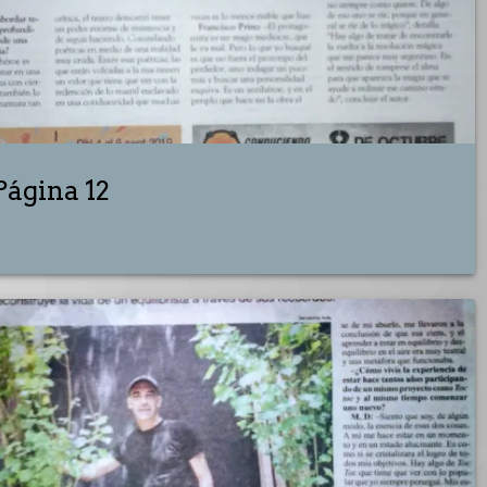
Página 12