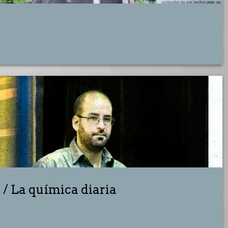
 / La química diaria