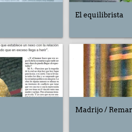
El equilibrista
Madrijo / Remar