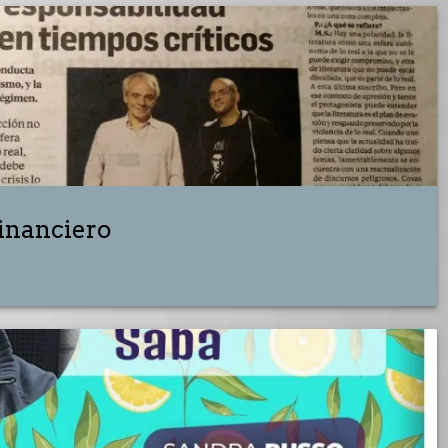
Financiero