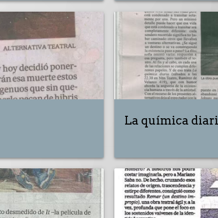
La química diar