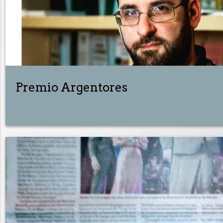
Premio Argentores