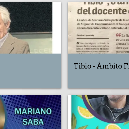
Tibio - Ámbito 