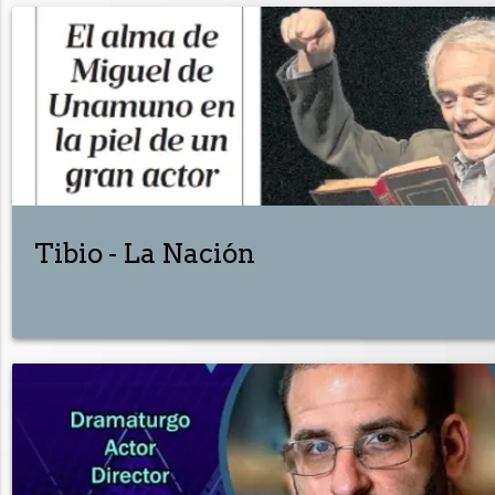
Tibio - La Nación