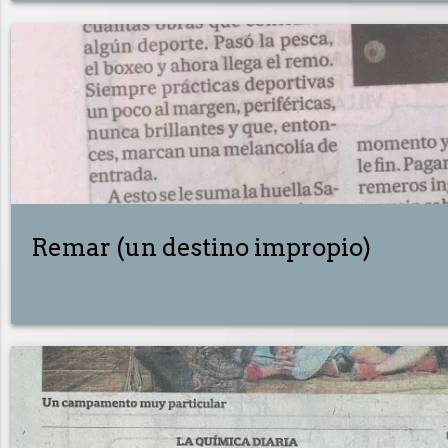
Remar (un destino impropio)