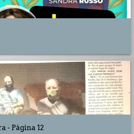
a - Página 12