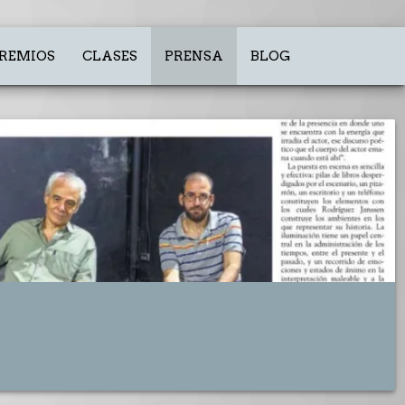
REMIOS
CLASES
PRENSA
BLOG