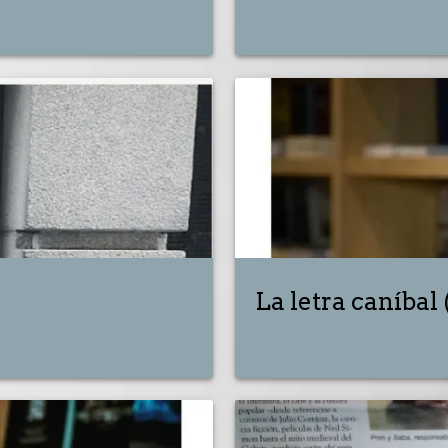
La letra caníbal 