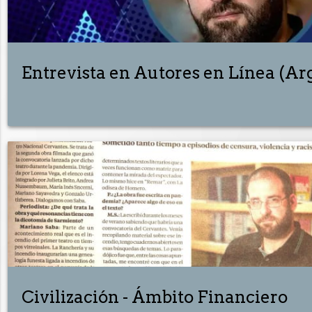
Entrevista en Autores en Línea (Ar
Civilización - Ámbito Financiero